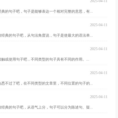
2025-04-11
典的句子吧，句子是能够表达一个相对完整的意思，有...
2025-04-11
经典的句子吧，从句法角度说，句子是使最大的语法单...
2025-04-11
触或使用句子吧，不同类型的句子具有不同的作用。...
2025-04-11
悉不过了吧，在不同类型的文章里，不同位置的句子的...
2025-04-11
经典的句子吧，从语气上分，句子可以分为陈述句、疑...