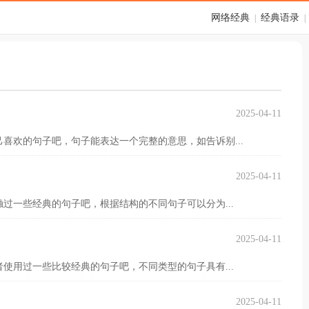
网络经典
经典语录
|
|
2025-04-11
喜欢的句子吧，句子能表达一个完整的意思，如告诉别...
2025-04-11
过一些经典的句子吧，根据结构的不同句子可以分为...
2025-04-11
使用过一些比较经典的句子吧，不同类型的句子具有...
2025-04-11