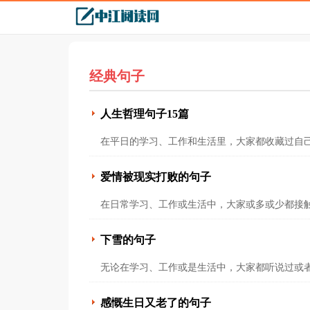
经典句子
人生哲理句子15篇
在平日的学习、工作和生活里，大家都收藏过自己
爱情被现实打败的句子
在日常学习、工作或生活中，大家或多或少都接触
下雪的句子
无论在学习、工作或是生活中，大家都听说过或者
感慨生日又老了的句子