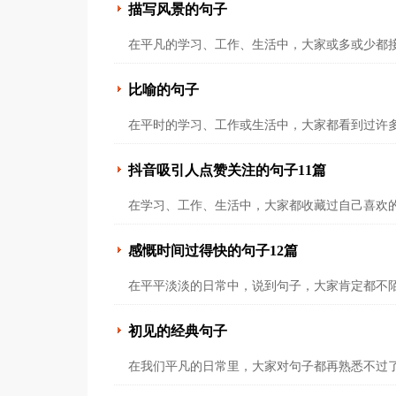
描写风景的句子
在平凡的学习、工作、生活中，大家或多或少都接
比喻的句子
在平时的学习、工作或生活中，大家都看到过许多
抖音吸引人点赞关注的句子11篇
在学习、工作、生活中，大家都收藏过自己喜欢的
感慨时间过得快的句子12篇
在平平淡淡的日常中，说到句子，大家肯定都不陌
初见的经典句子
在我们平凡的日常里，大家对句子都再熟悉不过了