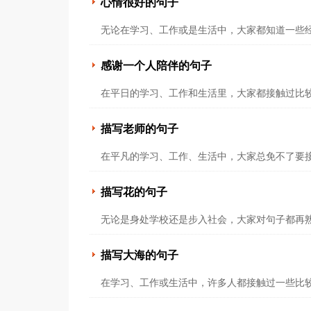
心情很好的句子
无论在学习、工作或是生活中，大家都知道一些经
感谢一个人陪伴的句子
在平日的学习、工作和生活里，大家都接触过比较
描写老师的句子
在平凡的学习、工作、生活中，大家总免不了要接
描写花的句子
无论是身处学校还是步入社会，大家对句子都再熟
描写大海的句子
在学习、工作或生活中，许多人都接触过一些比较