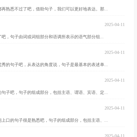
再熟悉不过了吧，借助句子，我们可以更好地表达。那...
2025-04-11
吧，句子由词或词组部分和语调所表示的语气部分组...
2025-04-11
秀的句子吧，从表达的角度说，句子是最基本的表述单...
2025-04-11
句子吧，句子的组成部分，包括主语、谓语、宾语、定...
2025-04-11
上口的句子很是熟悉吧，句子的组成部分，包括主语、...
2025-04-11