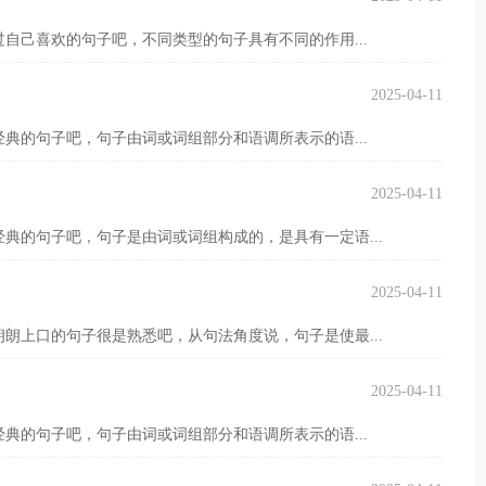
自己喜欢的句子吧，不同类型的句子具有不同的作用...
2025-04-11
典的句子吧，句子由词或词组部分和语调所表示的语...
2025-04-11
典的句子吧，句子是由词或词组构成的，是具有一定语...
2025-04-11
朗上口的句子很是熟悉吧，从句法角度说，句子是使最...
2025-04-11
典的句子吧，句子由词或词组部分和语调所表示的语...