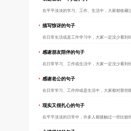
在平平淡淡的学习、工作、生活中，大家都收藏过
描写惊讶的句子
在日常生活或是工作学习中，大家一定没少看到经
感谢朋友陪伴的句子
在日常学习、工作或生活中，大家一定没少看到经
感谢老公的句子
在日常学习、工作抑或是生活中，大家都对那些朗
现实又很扎心的句子
在平平淡淡的日常中，许多人都接触过一些比较经