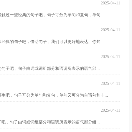
2025-04-11
触过一些经典的句子吧，句子可分为单句和复句，单句...
2025-04-11
经典的句子吧，借助句子，我们可以更好地表达。你知...
2025-04-11
句子吧，句子由词或词组部分和语调所表示的语气部...
2025-04-11
生吧，句子可分为单句和复句，单句又可分为主谓句和非...
2025-04-11
吧，句子由词或词组部分和语调所表示的语气部分组...