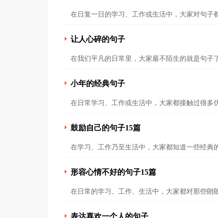
在日复一日的学习、工作或生活中，大家对句子都
让人心碎的句子
在我们平凡的日常里，大家最不陌生的就是句子了
小年的经典句子
在日常学习、工作或生活中，大家都接触过很多优
鼓励自己的句子15篇
在学习、工作乃至生活中，大家都知道一些经典的
形容心情不好的句子15篇
在日常的学习、工作、生活中，大家都对那些朗朗
表达喜欢一个人的句子